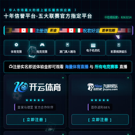
[ 华人市场最大的线上娱乐服务供应商 ]
十年信誉平台·五大联赛官方指定平台
在线玩家: 8263214
🎮
注册送
祝君好运
单包赔
彩金
首单包赔
🍁
🍁
🍁
🎲
⚽
🎮
🃏
🀄️
🎰
电子老虎机
体育竞猜
电竞竞猜
澳门真人赌场
彩票棋牌娱乐
📺注册实名即送体验金即可观看
海量体育直播
与
所有电竞赛事
直播
⚽
★★★★★
★★★★★
皇家马德里 官方合作伙伴
首存返利68%
🃏
[ 立即注册 ]
[ 立即注册 ]